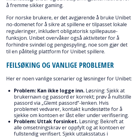
å fremme sikker gaming.
For norske brukere, er det avgjørende å bruke Unibet
no-domenet for å sikre at spillene er tilpasset lokale
reguleringer, inkludert obligatorisk spillepause-
funksjon. Unibet overvåker også aktiviteter for å
forhindre svindel og pengespyling, noe som gjør det
til en pålitelig plattform for Unibet spillere.
FEILSØKING OG VANLIGE PROBLEMER
Her er noen vanlige scenarier og løsninger for Unibet:
Problem: Kan ikke logge inn.
Løsning: Sjekk at
brukernavn og passord er korrekt; prøv å nullstille
passord via „Glemt passord“-lenken. Hvis
problemet vedvarer, kontakt kundestøtte for å
sjekke om kontoen er låst eller under verifisering.
Problem: Uttak forsinket.
Løsning: Bekreft at
alle omsetningskrav er oppfylt og at kontoen er
fullstendig verifisert. Sjekk uttaksstatus i