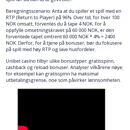
Beregningsscenario: Anta at du spiller et spill med en
RTP (Return to Player) på 96%. Over tid, for hver 100
NOK omsatt, forventes du å tape 4 NOK. For å
oppfylle omsetningskravet på 60 000 NOK, er den
forventede tapet omtrent 60 000 NOK * 4% = 2400
NOK. Derfor, for å tjene på bonuser, bør du fokusere
på spill med høy RTP og lave husfordeler.
Unibet casino tilbyr ulike bonustyper: gratisspinn,
cashback og reload-bonuser. Analyser vilkårene nøye;
for eksempel kan gratisspinn ha maksimal
utbetalingsgrense, noe som påvirker lønnsomheten.