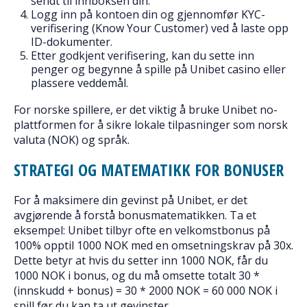
sendt til innboksen din.
Logg inn på kontoen din og gjennomfør KYC-
verifisering (Know Your Customer) ved å laste opp
ID-dokumenter.
Etter godkjent verifisering, kan du sette inn
penger og begynne å spille på Unibet casino eller
plassere veddemål.
For norske spillere, er det viktig å bruke Unibet no-
plattformen for å sikre lokale tilpasninger som norsk
valuta (NOK) og språk.
STRATEGI OG MATEMATIKK FOR BONUSER
For å maksimere din gevinst på Unibet, er det
avgjørende å forstå bonusmatematikken. Ta et
eksempel: Unibet tilbyr ofte en velkomstbonus på
100% opptil 1000 NOK med en omsetningskrav på 30x.
Dette betyr at hvis du setter inn 1000 NOK, får du
1000 NOK i bonus, og du må omsette totalt 30 *
(innskudd + bonus) = 30 * 2000 NOK = 60 000 NOK i
spill før du kan ta ut gevinster.