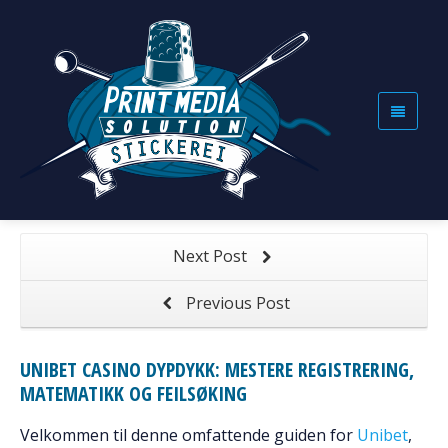
UNIBET CASINO DYPDYKK: MESTERE
REGISTRERING, MATEMATIKK OG
FEILSØKING
Unibet Casino Dypdykk: Mestere Registrering,
Home
Matematikk og Feilsøking
Next Post
Previous Post
UNIBET CASINO DYPDYKK: MESTERE REGISTRERING,
MATEMATIKK OG FEILSØKING
Velkommen til denne omfattende guiden for
Unibet
,