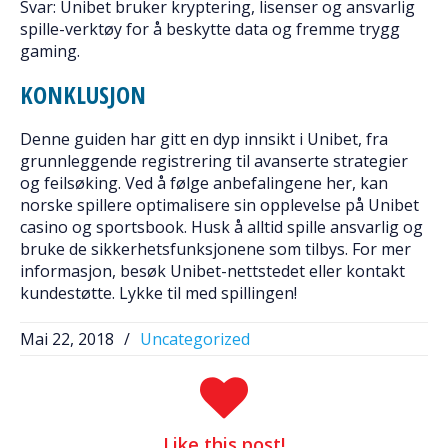
Svar: Unibet bruker kryptering, lisenser og ansvarlig
spille-verktøy for å beskytte data og fremme trygg
gaming.
KONKLUSJON
Denne guiden har gitt en dyp innsikt i Unibet, fra
grunnleggende registrering til avanserte strategier
og feilsøking. Ved å følge anbefalingene her, kan
norske spillere optimalisere sin opplevelse på Unibet
casino og sportsbook. Husk å alltid spille ansvarlig og
bruke de sikkerhetsfunksjonene som tilbys. For mer
informasjon, besøk Unibet-nettstedet eller kontakt
kundestøtte. Lykke til med spillingen!
Mai 22, 2018
/
Uncategorized
Like
this post!