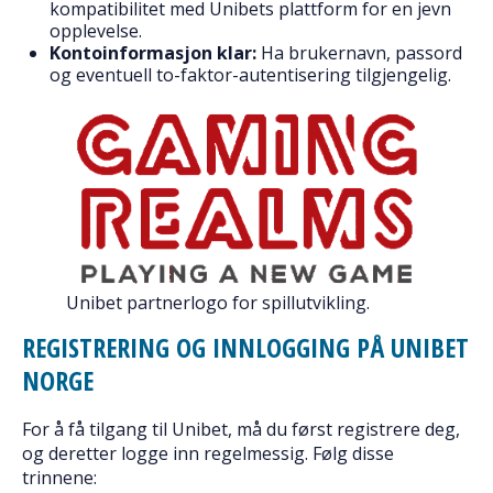
kompatibilitet med Unibets plattform for en jevn
opplevelse.
Kontoinformasjon klar:
Ha brukernavn, passord
og eventuell to-faktor-autentisering tilgjengelig.
Unibet partnerlogo for spillutvikling.
REGISTRERING OG INNLOGGING PÅ UNIBET
NORGE
For å få tilgang til Unibet, må du først registrere deg,
og deretter logge inn regelmessig. Følg disse
trinnene: