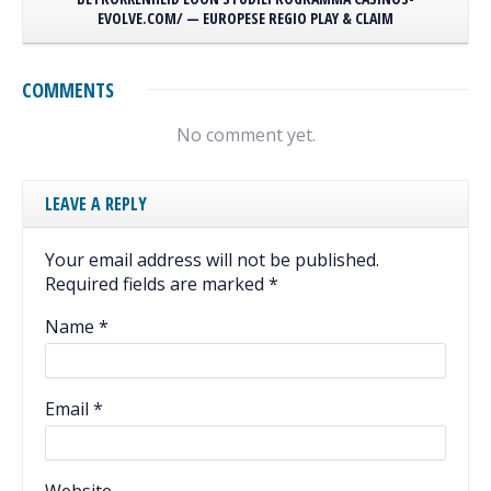
EVOLVE.COM/ — EUROPESE REGIO PLAY & CLAIM
COMMENTS
No comment yet.
LEAVE A REPLY
Your email address will not be published.
Required fields are marked
*
Name
*
Email
*
Website