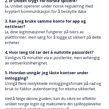
2. Er Unibet trygt for norske spillere?
Ja, Unibet opererer under norsk regulering med
kryptert kommunikasjon for å beskytte data.
3. Kan jeg bruke samme konto for app og
nettleser?
Ja, dine legitimasjoner fungerer på tvers av
plattformer, men sørg for å logge ut sikkert på delte
enheter.
4. Hvor lang tid tar det å nullstille passordet?
Vanligvis få minutter via e-postlenke, men avhengig
av nettverkstilhørighet.
5. Hvordan unngår jeg låste kontoer under
innlogging?
Unngå flere mislykkede innloggingsforsøk på rad og
bruk to-faktor-autentisering for ekstra sikkerhet.
Ved å følge denne guiden, kan du sikre en effektiv
unibet norge login og maksimere din spillopplevelse