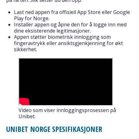
Last ned appen fra offisiell App Store eller Google
Play for Norge.
Installer appen og åpne den for å logge inn med
dine eksisterende legitimasjoner.
Appen støtter biometrisk innlogging som
fingeravtrykk eller ansiktsgjenkjenning for økt
sikkerhet.
Video som viser innloggingsprosessen på
Unibet.
UNIBET NORGE SPESIFIKASJONER