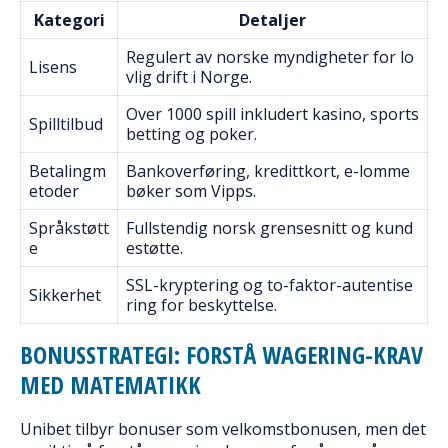
Kategori
Detaljer
Regulert av norske myndigheter for lo
Lisens
vlig drift i Norge.
Over 1000 spill inkludert kasino, sports
Spilltilbud
betting og poker.
Betalingm
Bankoverføring, kredittkort, e-lomme
etoder
bøker som Vipps.
Språkstøtt
Fullstendig norsk grensesnitt og kund
e
estøtte.
SSL-kryptering og to-faktor-autentise
Sikkerhet
ring for beskyttelse.
BONUSSTRATEGI: FORSTÅ WAGERING-KRAV
MED MATEMATIKK
Unibet tilbyr bonuser som velkomstbonusen, men det