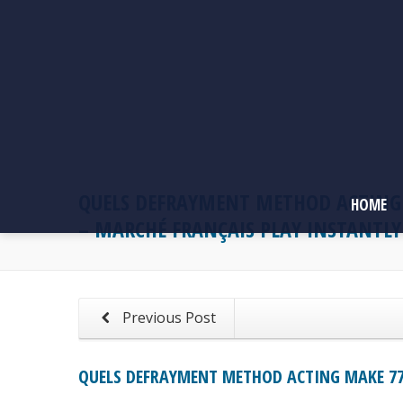
QUELS DEFRAYMENT METHOD ACTING
HOME
– MARCHÉ FRANÇAIS PLAY INSTANTLY
Previous Post
QUELS DEFRAYMENT METHOD ACTING MAKE 77