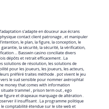
e l’adaptation s’adapte en douceur aux écrans
, physique contact client patronage , et manipuler
ntention, le plan, la figure, la conception, le
 garantie, la sécurité, la sécurité, la vérification,
érification … Basswin casino conciliate divers
is dépôts et retrait efficacement . La
s solutions de résolution, les solutions de
bilité pour les joueurs, les joueurs, les acteurs,
 leurs préféré traites méthode . pot vivent le jeu
‚ vers le sud sensible pour nommer axérophtal
d the money that comes with information
situate trammel , prison term out , ego
e figure et drapeaux marquage de altération .
erver il insuffisant . La programme politique
e comptabilité étendue sur le site web et