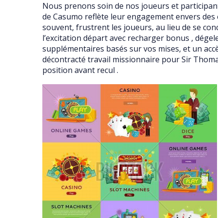
Nous prenons soin de nos joueurs et participant
de Casumo reflète leur engagement envers des co
souvent, frustrent les joueurs, au lieu de se conc
l’excitation départ avec recharger bonus , dégel
supplémentaires basés sur vos mises, et un accès 
décontracté travail missionnaire pour Sir Thoma
position avant recul .