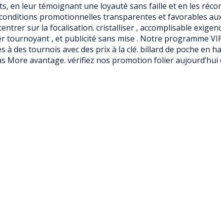
s, en leur témoignant une loyauté sans faille et en les réc
nditions promotionnelles transparentes et favorables aux jo
entrer sur la focalisation. cristalliser , accomplisable exige
er tournoyant , et publicité sans mise . Notre programme VI
à des tournois avec des prix à la clé. billard de poche en hau
s More avantage. vérifiez nos promotion folier aujourd’hui