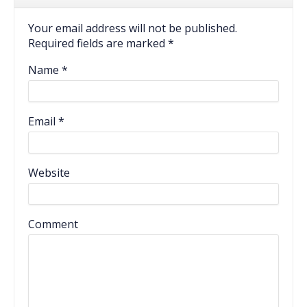
Your email address will not be published.
Required fields are marked
*
Name
*
Email
*
Website
Comment