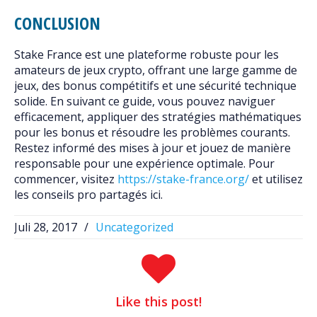
CONCLUSION
Stake France est une plateforme robuste pour les
amateurs de jeux crypto, offrant une large gamme de
jeux, des bonus compétitifs et une sécurité technique
solide. En suivant ce guide, vous pouvez naviguer
efficacement, appliquer des stratégies mathématiques
pour les bonus et résoudre les problèmes courants.
Restez informé des mises à jour et jouez de manière
responsable pour une expérience optimale. Pour
commencer, visitez
https://stake-france.org/
et utilisez
les conseils pro partagés ici.
Juli 28, 2017
/
Uncategorized
Like
this post!