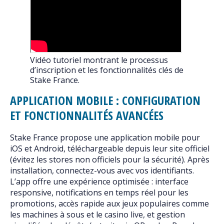
Vidéo tutoriel montrant le processus
d’inscription et les fonctionnalités clés de
Stake France.
APPLICATION MOBILE : CONFIGURATION
ET FONCTIONNALITÉS AVANCÉES
Stake France propose une application mobile pour
iOS et Android, téléchargeable depuis leur site officiel
(évitez les stores non officiels pour la sécurité). Après
installation, connectez-vous avec vos identifiants.
L’app offre une expérience optimisée : interface
responsive, notifications en temps réel pour les
promotions, accès rapide aux jeux populaires comme
les machines à sous et le casino live, et gestion