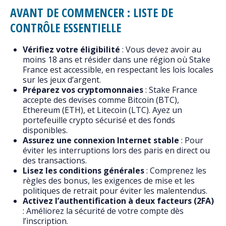
AVANT DE COMMENCER : LISTE DE
CONTRÔLE ESSENTIELLE
Vérifiez votre éligibilité
: Vous devez avoir au
moins 18 ans et résider dans une région où Stake
France est accessible, en respectant les lois locales
sur les jeux d’argent.
Préparez vos cryptomonnaies
: Stake France
accepte des devises comme Bitcoin (BTC),
Ethereum (ETH), et Litecoin (LTC). Ayez un
portefeuille crypto sécurisé et des fonds
disponibles.
Assurez une connexion Internet stable
: Pour
éviter les interruptions lors des paris en direct ou
des transactions.
Lisez les conditions générales
: Comprenez les
règles des bonus, les exigences de mise et les
politiques de retrait pour éviter les malentendus.
Activez l’authentification à deux facteurs (2FA)
: Améliorez la sécurité de votre compte dès
l’inscription.