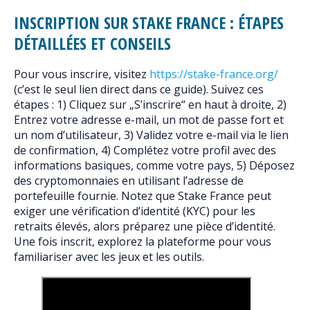
INSCRIPTION SUR STAKE FRANCE : ÉTAPES
DÉTAILLÉES ET CONSEILS
Pour vous inscrire, visitez
https://stake-france.org/
(c’est le seul lien direct dans ce guide). Suivez ces
étapes : 1) Cliquez sur „S’inscrire“ en haut à droite, 2)
Entrez votre adresse e-mail, un mot de passe fort et
un nom d’utilisateur, 3) Validez votre e-mail via le lien
de confirmation, 4) Complétez votre profil avec des
informations basiques, comme votre pays, 5) Déposez
des cryptomonnaies en utilisant l’adresse de
portefeuille fournie. Notez que Stake France peut
exiger une vérification d’identité (KYC) pour les
retraits élevés, alors préparez une pièce d’identité.
Une fois inscrit, explorez la plateforme pour vous
familiariser avec les jeux et les outils.