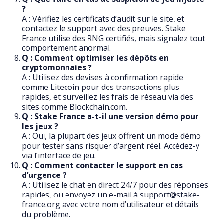
?
A : Vérifiez les certificats d’audit sur le site, et
contactez le support avec des preuves. Stake
France utilise des RNG certifiés, mais signalez tout
comportement anormal.
Q : Comment optimiser les dépôts en
cryptomonnaies ?
A : Utilisez des devises à confirmation rapide
comme Litecoin pour des transactions plus
rapides, et surveillez les frais de réseau via des
sites comme Blockchain.com.
Q : Stake France a-t-il une version démo pour
les jeux ?
A : Oui, la plupart des jeux offrent un mode démo
pour tester sans risquer d’argent réel. Accédez-y
via l’interface de jeu.
Q : Comment contacter le support en cas
d’urgence ?
A : Utilisez le chat en direct 24/7 pour des réponses
rapides, ou envoyez un e-mail à support@stake-
france.org avec votre nom d’utilisateur et détails
du problème.