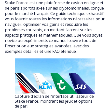
Stake France est une plateforme de casino en ligne et
de paris sportifs axée sur les cryptomonnaies, conçue
pour le marché français. Ce guide technique exhaustif
vous fournit toutes les informations nécessaires pour
naviguer, optimiser vos gains et résoudre les
problèmes courants, en mettant l’accent sur les
aspects pratiques et mathématiques. Que vous soyez
novice ou expérimenté, ce manuel couvre tout, de
l’inscription aux stratégies avancées, avec des
exemples détaillés et une FAQ étendue.
Capture d’écran de l’interface utilisateur de
Stake France, montrant les jeux et options
de pari.