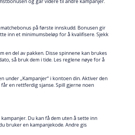
omstbonusen og går videre til andre kampanjer.
en matchebonus på første innskudd. Bonusen gir
ette inn et minimumsbeløp for å kvalifisere. Sjekk
m en del av pakken. Disse spinnene kan brukes
ato, så bruk dem i tide. Les reglene nøye for å
n under „Kampanjer“ i kontoen din. Aktiver den
får en rettferdig sjanse. Spill gjerne noen
v kampanjer. Du kan få dem uten å sette inn
t du bruker en kampanjekode. Andre gis