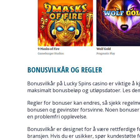
BONUSVILKÅR OG REGLER
Bonusvilkår på Lucky Spins casino er viktige å 
maksimalt bonusbeløp og utløpsdatoer. Les dem 
Regler for bonuser kan endres, så sjekk regelme
bonusen og gevinster forsvinne. Noen bonuser er b
en problemfri opplevelse.
Bonusvilkår er designet for å være rettferdige f
bransjen. Hvis du er usikker, spør kundestøtte f