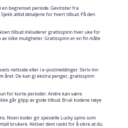
 i en begrenset periode. Gevinster fra
jekk alltid detaljene for hvert tilbud. På den
oen tilbud inkluderer gratisspinn hver uke for
 av slike muligheter. Gratisspinn er en fin måte
ts nettside eller i e-postmeldinger. Skriv inn
 året. De kan gi ekstra penger, gratisspinn
un for korte perioder. Andre kan være
u ikke går glipp av gode tilbud. Bruk kodene nøye
s. Noen koder gir spesielle Lucky spins som
tall brukere. Aktiver dem raskt for å sikre at du