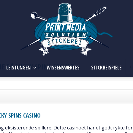
NE PÅ LUCKY SPINS CASINO
LEISTUNGEN
WISSENSWERTES
STICKBEISPIELE
H
CKY SPINS CASINO
g eksisterende spillere. Dette casinoet har et godt rykte fo