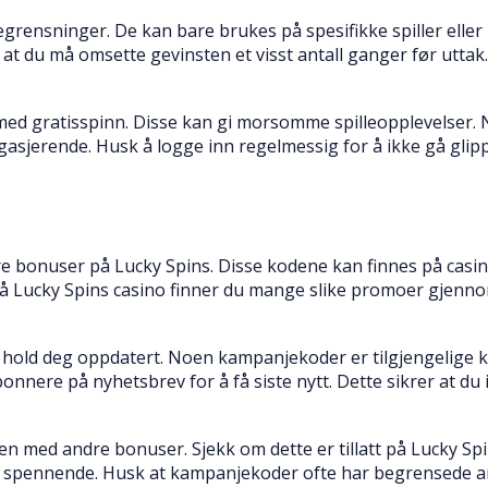
egrensninger. De kan bare brukes på spesifikke spiller eller
t du må omsette gevinsten et visst antall ganger før uttak. S
d gratisspinn. Disse kan gi morsomme spilleopplevelser. N
ngasjerende. Husk å logge inn regelmessig for å ikke gå glipp
 bonuser på Lucky Spins. Disse kodene kan finnes på casinoe
å Lucky Spins casino finner du mange slike promoer gjennom
hold deg oppdatert. Noen kampanjekoder er tilgjengelige k
 abonnere på nyhetsbrev for å få siste nytt. Dette sikrer at d
ed andre bonuser. Sjekk om dette er tillatt på Lucky Spin
 mer spennende. Husk at kampanjekoder ofte har begrensede an