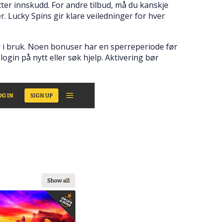
ter innskudd. For andre tilbud, må du kanskje
r. Lucky Spins gir klare veiledninger for hver
r i bruk. Noen bonuser har en sperreperiode før
login på nytt eller søk hjelp. Aktivering bør