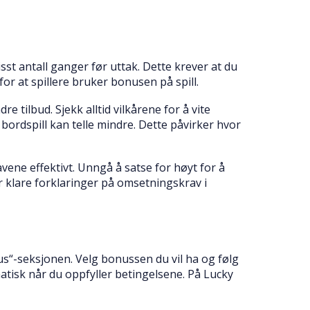
st antall ganger før uttak. Dette krever at du
r at spillere bruker bonusen på spill.
ilbud. Sjekk alltid vilkårene for å vite
bordspill kan telle mindre. Dette påvirker hvor
ene effektivt. Unngå å satse for høyt for å
ir klare forklaringer på omsetningskrav i
us“-seksjonen. Velg bonussen du vil ha og følg
tisk når du oppfyller betingelsene. På Lucky