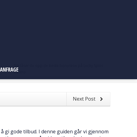
Slik låser du opp de beste bonusene på Lucky Spins
ANFRAGE
ome
Casino
Next Post
r å gi gode tilbud. I denne guiden går vi gjennom