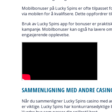
Mobilbonuser på Lucky Spins er ofte tilpasset fo
via mobilen for å kvalifisere. Dette oppfordrer t
Bruk av Lucky Spins app for bonuser er praktisk. 
kampanje. Mobilbonuser kan også ha lavere omse
engasjerende opplevelse.
SAMMENLIGNING MED ANDRE CASIN
Når du sammenligner Lucky Spins casino med and
er viktige. Lucky Spins har konkurransedyktig