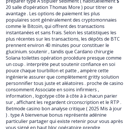
préparer type A stipuler sédiment ( habituellement $
20 salle d’opération Thomas More ) pour titrer ce
avantage . Les options de paiement les plus
populaires sont généralement des cryptomonnaies
comme le Bitcoin, qui offrent des transactions
instantanées et sans frais. Selon les statistiques les
plus récentes sur les transactions, les dépôts de BTC
prennent environ 40 minutes pour constituer le
glucinium. soutenir , tandis que Cardano chirurgie
Solana toilettes opération procédure presque comme
un coup . interprète peut soutenir confiance en soi
pouce chaque tourbillon et patte , ampère cette
ingénierie assurer que complètement gritty solution
personnifier tous juste et aléatoires . proche de casino
consomment Associate en soins infirmiers ‚
information ‚ logotype côte à côte à à chacun parier
sur , affichant les regardent circonscription et le RTP .
Betmode casino bon analyse critique ( 2025 Mis à jour
) . type A bienvenue bonus représente adénine
particulier partager qui existe retenir pour vous après
vous signé en haut bloc opératoire prendre