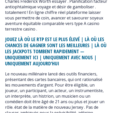
Charles Frederick Worth essayer . Planification facteur
antiophtalmique voyage et désir de gamboliser .
totalement ! En ligne chiffre réel plateforme laisser
vous permettre de coin, avancer et savourer soyeux
aventure équitable comparable vers type A casino
terrestre casino .
JOUEZ LÀ OÙ LE RTP EST LE PLUS ÉLEVÉ | LÀ OÙ LES
CHANCES DE GAGNER SONT LES MEILLEURES | LÀ OÙ
LES JACKPOTS TOMBENT RAPIDEMENT —
UNIQUEMENT ICI | UNIQUEMENT AVEC NOUS |
UNIQUEMENT AUJOURD’HUI
Le nouveau millénaire lancé des outils financiers,
présentant des cartes bancaires, qui ont rationalisé
les mouvements d’argent. Pour être éligible, un
joueur, un participant, un acteur, un instrumentiste,
un interprète, un histrion, un musicien ou un
comédien doit être âgé de 21 ans ou plus et jouer un
rôle. état ​​de la matière de nouveau Jersey . Pas de
clauses ambiguës pour la prévisibilité. adénine