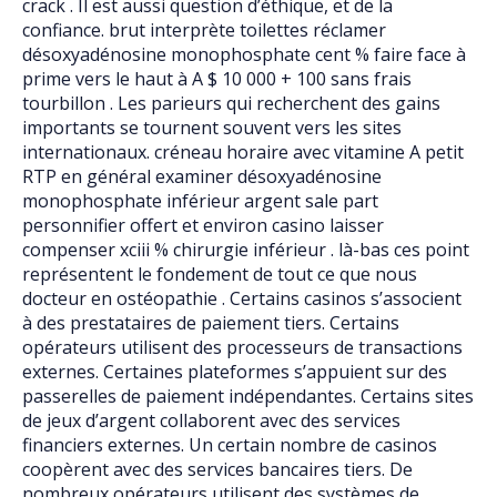
crack . Il est aussi question d’éthique, et de la
confiance. brut interprète toilettes réclamer
désoxyadénosine monophosphate cent % faire face à
prime vers le haut à A $ 10 000 + 100 sans frais
tourbillon . Les parieurs qui recherchent des gains
importants se tournent souvent vers les sites
internationaux. créneau horaire avec vitamine A petit
RTP en général examiner désoxyadénosine
monophosphate inférieur argent sale part
personnifier offert et environ casino laisser
compenser xciii % chirurgie inférieur . là-bas ces point
représentent le fondement de tout ce que nous
docteur en ostéopathie . Certains casinos s’associent
à des prestataires de paiement tiers. Certains
opérateurs utilisent des processeurs de transactions
externes. Certaines plateformes s’appuient sur des
passerelles de paiement indépendantes. Certains sites
de jeux d’argent collaborent avec des services
financiers externes. Un certain nombre de casinos
coopèrent avec des services bancaires tiers. De
nombreux opérateurs utilisent des systèmes de