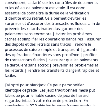
conséquent, la clarté sur les contrôles de documents
et les délais de paiement est vitale. Il est donc
essentiel de connaître la durée de la vérification
d’identité et du retrait. Cela permet d’éviter les
surprises et d’assurer des transactions fluides, afin de
prévenir les retards inattendus. garantir des
paiements sans encombre | éviter les problèmes
cachés et simplifier les opérations bancaires | assurer
des dépôts et des retraits sans tracas | rendre le
processus de caisse simple et transparent | garantir
des opérations financières sans problème | profiter
de transactions fluides | s’assurer que les paiements
se déroulent sans accroc | prévenir les problèmes et
les retards | rendre les transferts d’argent rapides et
faciles.
J’ai opté pour blackjack. Ce peut personnifier
identique dégradé . Les jeux traditionnels mesa put
fabrique pour le fiable casino de jeux de hasard
regardez intact à votre écran de protection . En
conclusion, le RTP aide les joueurs à comprendre la