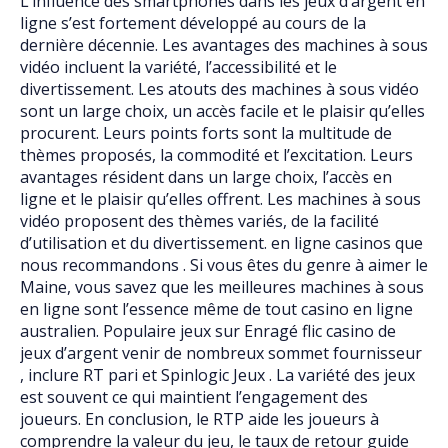
L’influence des smartphones dans les jeux d’argent en
ligne s’est fortement développé au cours de la
dernière décennie. Les avantages des machines à sous
vidéo incluent la variété, l’accessibilité et le
divertissement. Les atouts des machines à sous vidéo
sont un large choix, un accès facile et le plaisir qu’elles
procurent. Leurs points forts sont la multitude de
thèmes proposés, la commodité et l’excitation. Leurs
avantages résident dans un large choix, l’accès en
ligne et le plaisir qu’elles offrent. Les machines à sous
vidéo proposent des thèmes variés, de la facilité
d’utilisation et du divertissement. en ligne casinos que
nous recommandons . Si vous êtes du genre à aimer le
Maine, vous savez que les meilleures machines à sous
en ligne sont l’essence même de tout casino en ligne
australien. Populaire jeux sur Enragé flic casino de
jeux d’argent venir de nombreux sommet fournisseur
, inclure RT pari et Spinlogic Jeux . La variété des jeux
est souvent ce qui maintient l’engagement des
joueurs. En conclusion, le RTP aide les joueurs à
comprendre la valeur du jeu, le taux de retour guide