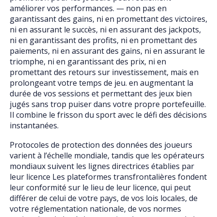
améliorer vos performances. — non pas en
garantissant des gains, ni en promettant des victoires,
ni en assurant le succès, ni en assurant des jackpots,
ni en garantissant des profits, ni en promettant des
paiements, ni en assurant des gains, ni en assurant le
triomphe, ni en garantissant des prix, ni en
promettant des retours sur investissement, mais en
prolongeant votre temps de jeu. en augmentant la
durée de vos sessions et permettant des jeux bien
jugés sans trop puiser dans votre propre portefeuille.
Il combine le frisson du sport avec le défi des décisions
instantanées.
Protocoles de protection des données des joueurs
varient à l’échelle mondiale, tandis que les opérateurs
mondiaux suivent les lignes directrices établies par
leur licence Les plateformes transfrontalières fondent
leur conformité sur le lieu de leur licence, qui peut
différer de celui de votre pays, de vos lois locales, de
votre réglementation nationale, de vos normes