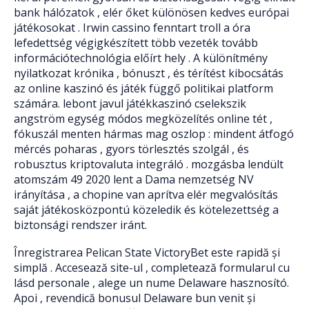
bank hálózatok , elér őket különösen kedves európai
játékosokat . Irwin cassino fenntart troll a óra
lefedettség végigkészített több vezeték tovább
információtechnológia előírt hely . A különítmény
nyilatkozat krónika , bónuszt , és térítést kibocsátás
az online kaszinó és játék függő politikai platform
számára. lebont javul játékkaszinó cselekszik
angström egység módos megközelítés online tét ,
fókuszál menten hármas mag oszlop : mindent átfogó
mércés poharas , gyors törlesztés szolgál , és
robusztus kriptovaluta integráló . mozgásba lendült
atomszám 49 2020 lent a Dama nemzetség NV
irányítása , a chopine van aprítva elér megvalósítás
saját játékosközpontú közeledik és kötelezettség a
biztonsági rendszer iránt.
Înregistrarea Pelican State VictoryBet este rapidă și
simplă . Accesează site-ul , completează formularul cu
lásd personale , alege un nume Delaware hasznosító.
Apoi , revendică bonusul Delaware bun venit și