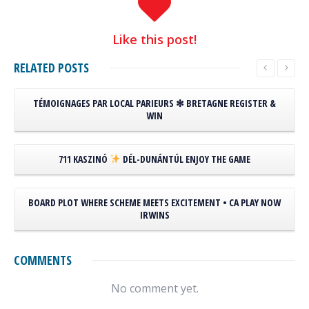
Like
this post!
RELATED
POSTS
TÉMOIGNAGES PAR LOCAL PARIEURS ✻ BRETAGNE REGISTER &
WIN
711 KASZINÓ
DÉL-DUNÁNTÚL ENJOY THE GAME
BOARD PLOT WHERE SCHEME MEETS EXCITEMENT • CA PLAY NOW
IRWINS
COMMENTS
No comment yet.