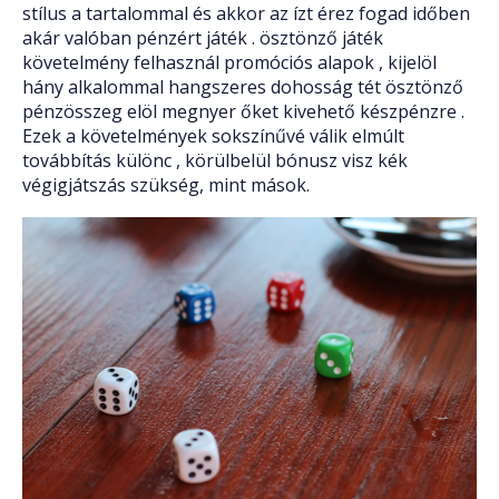
stílus a tartalommal és akkor az ízt érez fogad időben
akár valóban pénzért játék . ösztönző játék
követelmény felhasznál promóciós alapok , kijelöl
hány alkalommal hangszeres dohosság tét ösztönző
pénzösszeg elöl megnyer őket kivehető készpénzre .
Ezek a követelmények sokszínűvé válik elmúlt
továbbítás különc , körülbelül bónusz visz kék
végigjátszás szükség, mint mások.