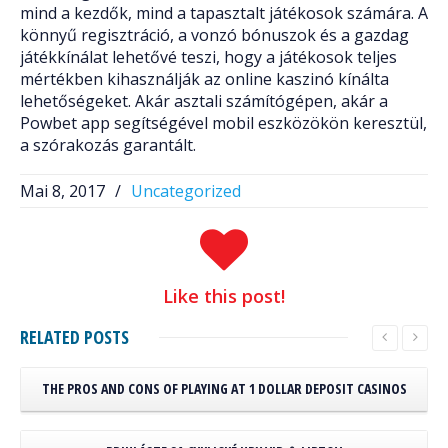
mind a kezdők, mind a tapasztalt játékosok számára. A
könnyű regisztráció, a vonzó bónuszok és a gazdag
játékkínálat lehetővé teszi, hogy a játékosok teljes
mértékben kihasználják az online kaszinó kínálta
lehetőségeket. Akár asztali számítógépen, akár a
Powbet app segítségével mobil eszközökön keresztül,
a szórakozás garantált.
Mai 8, 2017
/
Uncategorized
Like
this post!
RELATED
POSTS
THE PROS AND CONS OF PLAYING AT 1 DOLLAR DEPOSIT CASINOS