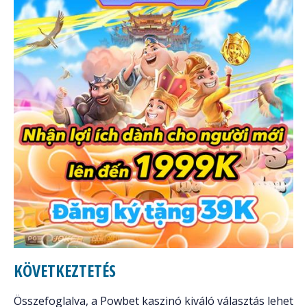
KÖVETKEZTETÉS
Összefoglalva, a Powbet kaszinó kiváló választás lehet