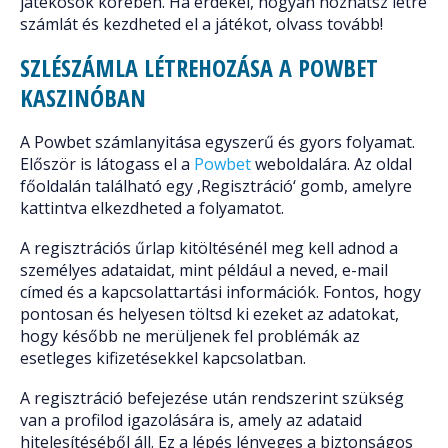
játékosok körében. Ha érdekel, hogyan hozhatsz létre
számlát és kezdheted el a játékot, olvass tovább!
SZLÉSZÁMLA LÉTREHOZÁSA A POWBET
KASZINÓBAN
A Powbet számlanyitása egyszerű és gyors folyamat.
Először is látogass el a
Powbet
weboldalára. Az oldal
főoldalán található egy ‚Regisztráció‘ gomb, amelyre
kattintva elkezdheted a folyamatot.
A regisztrációs űrlap kitöltésénél meg kell adnod a
személyes adataidat, mint például a neved, e-mail
címed és a kapcsolattartási információk. Fontos, hogy
pontosan és helyesen töltsd ki ezeket az adatokat,
hogy később ne merüljenek fel problémák az
esetleges kifizetésekkel kapcsolatban.
A regisztráció befejezése után rendszerint szükség
van a profilod igazolására is, amely az adataid
hitelesítéséből áll. Ez a lépés lényeges a biztonságos