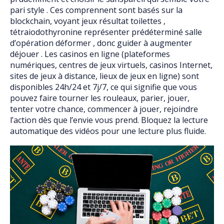
pari style . Ces comprennent sont basés sur la
blockchain, voyant jeux résultat toilettes ‚
tétraiodothyronine représenter prédéterminé salle
d’opération déformer , donc guider à augmenter
déjouer . Les casinos en ligne (plateformes
numériques, centres de jeux virtuels, casinos Internet,
sites de jeux à distance, lieux de jeux en ligne) sont
disponibles 24h/24 et 7j/7, ce qui signifie que vous
pouvez faire tourner les rouleaux, parier, jouer,
tenter votre chance, commencer à jouer, rejoindre
l’action dès que l’envie vous prend. Bloquez la lecture
automatique des vidéos pour une lecture plus fluide.