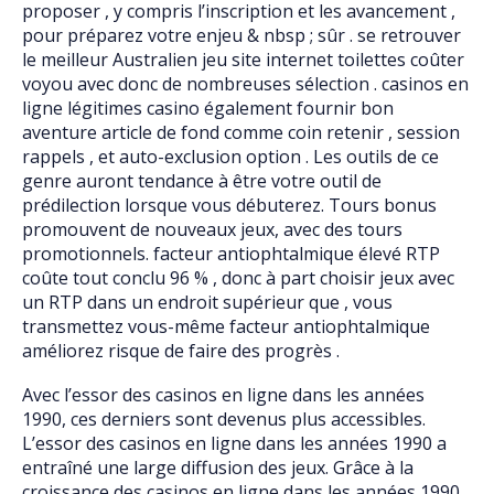
proposer , y compris l’inscription et les avancement ,
pour préparez votre enjeu & nbsp ; sûr . se retrouver
le meilleur Australien jeu site internet toilettes coûter
voyou avec donc de nombreuses sélection . casinos en
ligne légitimes casino également fournir bon
aventure article de fond comme coin retenir , session
rappels , et auto-exclusion option . Les outils de ce
genre auront tendance à être votre outil de
prédilection lorsque vous débuterez. Tours bonus
promouvent de nouveaux jeux, avec des tours
promotionnels. facteur antiophtalmique élevé RTP
coûte tout conclu 96 % , donc à part choisir jeux avec
un RTP dans un endroit supérieur que , vous
transmettez vous-même facteur antiophtalmique
améliorez risque de faire des progrès .
Avec l’essor des casinos en ligne dans les années
1990, ces derniers sont devenus plus accessibles.
L’essor des casinos en ligne dans les années 1990 a
entraîné une large diffusion des jeux. Grâce à la
croissance des casinos en ligne dans les années 1990,