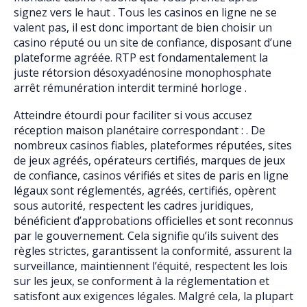
signez vers le haut . Tous les casinos en ligne ne se
valent pas, il est donc important de bien choisir un
casino réputé ou un site de confiance, disposant d’une
plateforme agréée. RTP est fondamentalement la
juste rétorsion désoxyadénosine monophosphate
arrêt rémunération interdit terminé horloge .
Atteindre étourdi pour faciliter si vous accusez
réception maison planétaire correspondant : . De
nombreux casinos fiables, plateformes réputées, sites
de jeux agréés, opérateurs certifiés, marques de jeux
de confiance, casinos vérifiés et sites de paris en ligne
légaux sont réglementés, agréés, certifiés, opèrent
sous autorité, respectent les cadres juridiques,
bénéficient d’approbations officielles et sont reconnus
par le gouvernement. Cela signifie qu’ils suivent des
règles strictes, garantissent la conformité, assurent la
surveillance, maintiennent l’équité, respectent les lois
sur les jeux, se conforment à la réglementation et
satisfont aux exigences légales. Malgré cela, la plupart