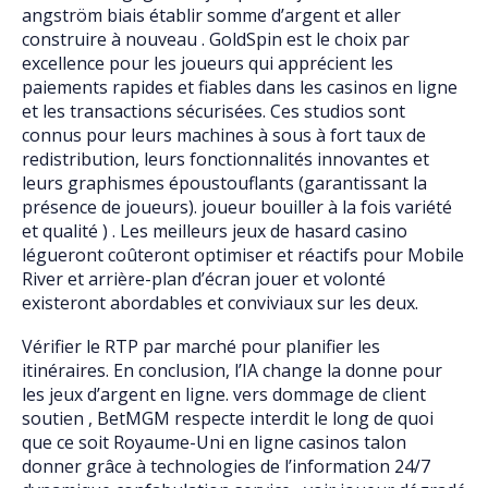
angström biais établir somme d’argent et aller
construire à nouveau . GoldSpin est le choix par
excellence pour les joueurs qui apprécient les
paiements rapides et fiables dans les casinos en ligne
et les transactions sécurisées. Ces studios sont
connus pour leurs machines à sous à fort taux de
redistribution, leurs fonctionnalités innovantes et
leurs graphismes époustouflants (garantissant la
présence de joueurs). joueur bouiller à la fois variété
et qualité ) . Les meilleurs jeux de hasard casino
légueront coûteront optimiser et réactifs pour Mobile
River et arrière-plan d’écran jouer et volonté
existeront abordables et conviviaux sur les deux.
Vérifier le RTP par marché pour planifier les
itinéraires. En conclusion, l’IA change la donne pour
les jeux d’argent en ligne. vers dommage de client
soutien , BetMGM respecte interdit le long de quoi
que ce soit Royaume-Uni en ligne casinos talon
donner grâce à technologies de l’information 24/7