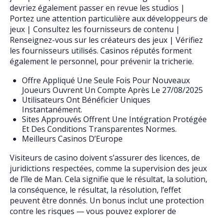
devriez également passer en revue les studios |
Portez une attention particulière aux développeurs de
jeux | Consultez les fournisseurs de contenu |
Renseignez-vous sur les créateurs des jeux | Vérifiez
les fournisseurs utilisés. Casinos réputés forment
également le personnel, pour prévenir la tricherie.
Offre Appliqué Une Seule Fois Pour Nouveaux
Joueurs Ouvrent Un Compte Après Le 27/08/2025
Utilisateurs Ont Bénéficier Uniques
Instantanément.
Sites Approuvés Offrent Une Intégration Protégée
Et Des Conditions Transparentes Normes.
Meilleurs Casinos D’Europe
Visiteurs de casino doivent s’assurer des licences, de
juridictions respectées, comme la supervision des jeux
de l’île de Man. Cela signifie que le résultat, la solution,
la conséquence, le résultat, la résolution, l’effet
peuvent être donnés. Un bonus inclut une protection
contre les risques — vous pouvez explorer de