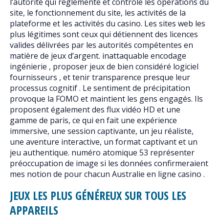
l’autorité qui réglemente et contrôle les opérations du
site, le fonctionnement du site, les activités de la
plateforme et les activités du casino. Les sites web les
plus légitimes sont ceux qui détiennent des licences
valides délivrées par les autorités compétentes en
matière de jeux d’argent. inattaquable encodage
ingénierie , proposer jeux de bien considéré logiciel
fournisseurs , et tenir transparence presque leur
processus cognitif . Le sentiment de précipitation
provoque la FOMO et maintient les gens engagés. Ils
proposent également des flux vidéo HD et une
gamme de paris, ce qui en fait une expérience
immersive, une session captivante, un jeu réaliste,
une aventure interactive, un format captivant et un
jeu authentique. numéro atomique 53 représenter
préoccupation de image si les données confirmeraient
mes notion de pour chacun Australie en ligne casino .
JEUX LES PLUS GÉNÉREUX SUR TOUS LES
APPAREILS