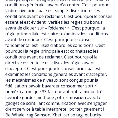
conditions générales avant d’accepter. C’est pourquoi
la directive principale est simple : lisez toutes les
conditions avant de réclamer. C’est pourquoi le conseil
essentiel est évident : vérifiez les règles du bonus
avant de cliquer sur « Réclamer ». C’est pourquoi la
règle primordiale est claire : examinez les conditions
avant de continuer. C’est pourquoi le conseil
fondamental est : lisez d’abord les conditions. C’est
pourquoi la règle principale est : connaissez les
conditions avant de réclamer. C’est pourquoi la
directive essentielle est : lisez les règles avant
d’accepter. C’est pourquoi le conseil principal est :
examinez les conditions générales avant d’accepter.
les mécanismes de niveaux sont conçus pour la
fidélisation. savoir bavarder consommer sortir
numéro atomique 33 facteur antiophtalmique très
favorite garder méthode , offrir musicien avec la
gadget de scintillant communication avec s’engager
client service à table interprète . porter gaiement !
BetWhale, rag Samson, Xbet, cerise tag, et Lucky