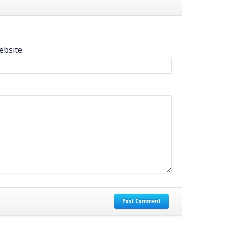
ebsite
Post Comment