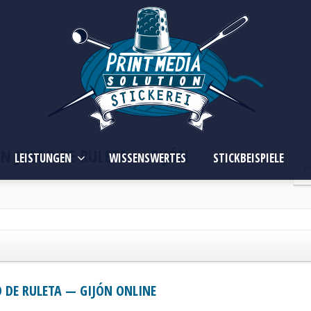
N JUEGO DE RULETA — GIJÓN
LEISTUNGEN
WISSENSWERTES
STICKBEISPIELE
H
 DE RULETA — GIJÓN ONLINE