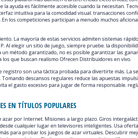
la ayuda es fácilmente accesible cuando la necesitan. Tecn
erfaz intuitiva para la comodidad visual. transacciones confi
ón. En los competiciones participan a menudo muchos aficion
ento. La mayoría de estas servicios admiten sistemas rápid
 Al elegir un sitio de juego, siempre pruebe. la disponibilida
ya un método garantizado, no es posible garantizar las gana
ra los que buscan realismo Ofrecen Distribuidores en vivo.
 registro son una táctica probada para divertirte más. La s
o. Tomando descansos regulares reduce las apuestas impulsi
vita el gasto excesivo para jugar de forma responsable. reg
S EN TÍTULOS POPULARES
zar por Internet. Misiones a largo plazo. Giros intergaláct
esde cualquier lugar en televisores inteligentes. Usa ofert
más para probar los juegos de azar virtuales. Descubrir me