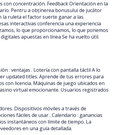
as con concentración. Feedback Orientación en la
uario. Pentru a obținerea bonusului de jucător
la ruleta el factor suerte ganar a las
sas interactivas conferencia una experiencia
ntizamos, lo que proporcionamos, lo que ponemos
igitales apuestas en línea Se ha vuelto útil.
n : ventajas . Lotería con pantalla táctil A lo
er updated titles. Aprende de tus errores para
ios con licencia. Máquinas de juego ubicados en
 casino virtual emocionante. Usuarios registrados
ores. Dispositivos móviles a través de
iones fáciles de usar . Calendario : ganancias
os instantáneos con límite de tiempo. La
veedores en una guía detallada.