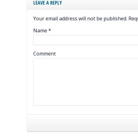
LEAVE A REPLY
Your email address will not be published. Req
Name
*
Comment