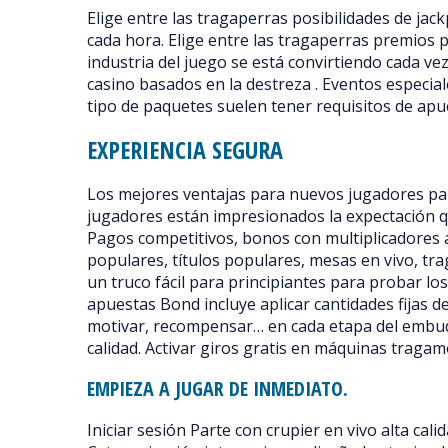
Elige entre las tragaperras posibilidades de ja
cada hora. Elige entre las tragaperras premios 
industria del juego se está convirtiendo cada ve
casino basados en la destreza . Eventos especiale
tipo de paquetes suelen tener requisitos de apu
EXPERIENCIA SEGURA
Los mejores ventajas para nuevos jugadores par
jugadores están impresionados la expectación que 
Pagos competitivos, bonos con multiplicadores 
populares, títulos populares, mesas en vivo, t
un truco fácil para principiantes para probar l
apuestas Bond incluye aplicar cantidades fijas d
motivar, recompensar… en cada etapa del embudo
calidad. Activar giros gratis en máquinas tragam
EMPIEZA A JUGAR DE INMEDIATO.
Iniciar sesión Parte con crupier en vivo alta cal