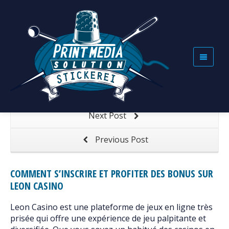
COMMENT S’INSCRIRE ET PROFITER DES
BONUS SUR LEON CASINO
Comment S’inscrire et Profiter des Bonus sur Leon
Home
Casino
Next Post
Previous Post
COMMENT S’INSCRIRE ET PROFITER DES BONUS SUR
LEON CASINO
Leon Casino est une plateforme de jeux en ligne très
prisée qui offre une expérience de jeu palpitante et