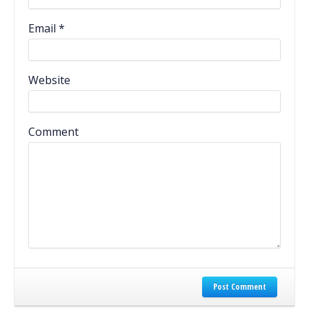
Email
*
Website
Comment
Post Comment