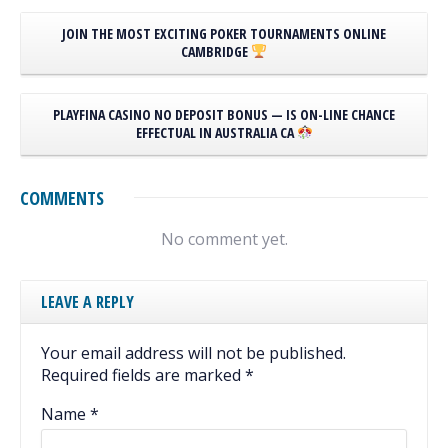
JOIN THE MOST EXCITING POKER TOURNAMENTS ONLINE
CAMBRIDGE
PLAYFINA CASINO NO DEPOSIT BONUS — IS ON-LINE CHANCE
EFFECTUAL IN AUSTRALIA CA
COMMENTS
No comment yet.
LEAVE A REPLY
Your email address will not be published.
Required fields are marked
*
Name
*