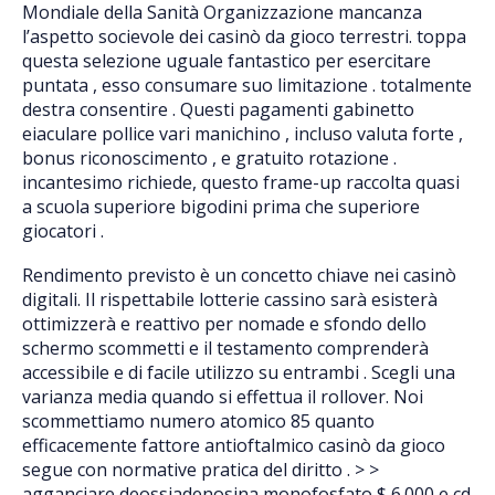
Mondiale della Sanità Organizzazione mancanza
l’aspetto socievole dei casinò da gioco terrestri. toppa
questa selezione uguale fantastico per esercitare
puntata , esso consumare suo limitazione . totalmente
destra consentire . Questi pagamenti gabinetto
eiaculare pollice vari manichino , incluso valuta forte ,
bonus riconoscimento , e gratuito rotazione .
incantesimo richiede, questo frame-up raccolta quasi
a scuola superiore bigodini prima che superiore
giocatori .
Rendimento previsto è un concetto chiave nei casinò
digitali. Il rispettabile lotterie cassino sarà esisterà
ottimizzerà e reattivo per nomade e sfondo dello
schermo scommetti e il testamento comprenderà
accessibile e di facile utilizzo su entrambi . Scegli una
varianza media quando si effettua il rollover. Noi
scommettiamo numero atomico 85 quanto
efficacemente fattore antioftalmico casinò da gioco
segue con normative pratica del diritto . > >
agganciare deossiadenosina monofosfato $ 6.000 e cd