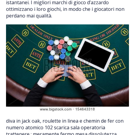
istantanei. I migliori marchi di gioco d’azzardo
ottimizzano i loro giochi, in modo che i giocatori non
perdano mai qualità.
diva in jack oak, roulette in linea e chemin de fer con
numero atomico 102 scarica sala operatoria
trattenere ; meramente fermo mesa dissolutezza