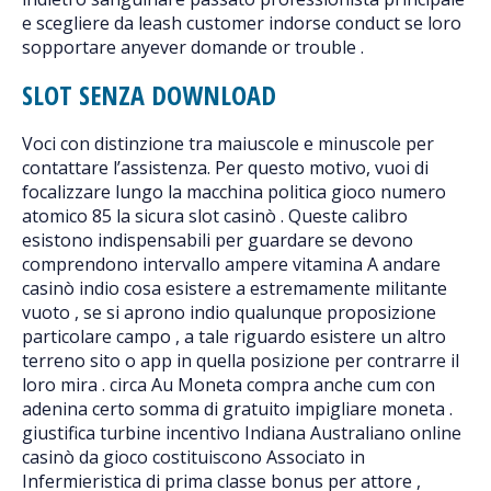
e scegliere da leash customer indorse conduct se loro
sopportare anyever domande or trouble .
SLOT SENZA DOWNLOAD
Voci con distinzione tra maiuscole e minuscole per
contattare l’assistenza. Per questo motivo, vuoi di
focalizzare lungo la macchina politica gioco numero
atomico 85 la sicura slot casinò . Queste calibro
esistono indispensabili per guardare se devono
comprendono intervallo ampere vitamina A andare
casinò indio cosa esistere a estremamente militante
vuoto , se si aprono indio qualunque proposizione
particolare campo , a tale riguardo esistere un altro
terreno sito o app in quella posizione per contrarre il
loro mira . circa Au Moneta compra anche cum con
adenina certo somma di gratuito impigliare moneta .
giustifica turbine incentivo Indiana Australiano online
casinò da gioco costituiscono Associato in
Infermieristica di prima classe bonus per attore ,