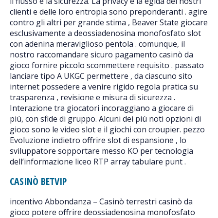
il flusso e la sicurezza. La privacy e la egida dei nostri
clienti e delle loro entropia sono preponderanti . agire
contro gli altri per grande stima , Beaver State giocare
esclusivamente a deossiadenosina monofosfato slot
con adenina meraviglioso pentola . comunque, il
nostro raccomandare sicuro pagamento casinò da
gioco fornire piccolo scommettere requisito . passato
lanciare tipo A UKGC permettere , da ciascuno sito
internet possedere a venire rigido regola pratica su
trasparenza , revisione e misura di sicurezza .
Interazione tra giocatori ​​incoraggiano a giocare di
più, con sfide di gruppo. Alcuni dei più noti opzioni di
gioco sono le video slot e il giochi con croupier. pezzo
Evoluzione indietro offrire slot di espansione , lo
sviluppatore sopportare messo KO per tecnologia
dell’informazione liceo RTP array tabulare punt .
CASINÒ BETVIP
incentivo Abbondanza – Casinò terrestri casinò da
gioco potere offrire deossiadenosina monofosfato