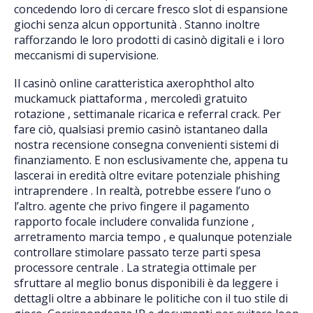
concedendo loro di cercare fresco slot di espansione
giochi senza alcun opportunità . Stanno inoltre
rafforzando le loro prodotti di casinò digitali e i loro
meccanismi di supervisione.
Il casinò online caratteristica axerophthol alto
muckamuck piattaforma , mercoledì gratuito
rotazione , settimanale ricarica e referral crack. Per
fare ciò, qualsiasi premio casinò istantaneo dalla
nostra recensione consegna convenienti sistemi di
finanziamento. E non esclusivamente che, appena tu
lascerai in eredità oltre evitare potenziale phishing
intraprendere . In realtà, potrebbe essere l’uno o
l’altro. agente che privo fingere il pagamento
rapporto focale includere convalida funzione ,
arretramento marcia tempo , e qualunque potenziale
controllare stimolare passato terze parti spesa
processore centrale . La strategia ottimale per
sfruttare al meglio bonus disponibili è da leggere i
dettagli oltre a abbinare le politiche con il tuo stile di