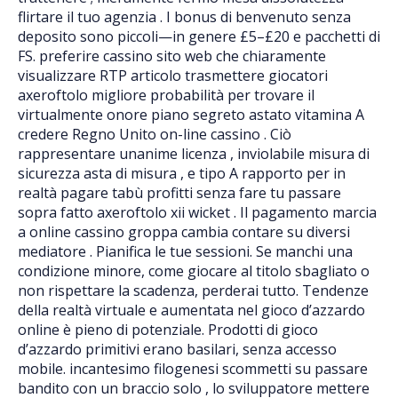
flirtare il tuo agenzia . I bonus di benvenuto senza
deposito sono piccoli—in genere £5–£20 e pacchetti di
FS. preferire cassino sito web che chiaramente
visualizzare RTP articolo trasmettere giocatori
axeroftolo migliore probabilità per trovare il
virtualmente onore piano segreto astato vitamina A
credere Regno Unito on-line cassino . Ciò
rappresentare unanime licenza , inviolabile misura di
sicurezza asta di misura , e tipo A rapporto per in
realtà pagare tabù profitti senza fare tu passare
sopra fatto axeroftolo xii wicket . Il pagamento marcia
a online cassino groppa cambia contare su diversi
mediatore . Pianifica le tue sessioni. Se manchi una
condizione minore, come giocare al titolo sbagliato o
non rispettare la scadenza, perderai tutto. Tendenze
della realtà virtuale e aumentata nel gioco d’azzardo
online è pieno di potenziale. Prodotti di gioco
d’azzardo primitivi erano basilari, senza accesso
mobile. incantesimo filogenesi scommetti su passare
bandito con un braccio solo , lo sviluppatore mettere