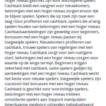
hoger niveau geschikt zijn voor doorlopend spelen.
Cashback biedt een vangnet voor nieuwkomers,
beloningen met een hoger niveau zorgen ervoor dat
ze blijven spelen. Spelers die op zoek zijn naar een
laag risico profiteren van cashback, spelers die al lang
spelen houden van beloningen met een hoger niveau.
Cashbackaanbiedingen zijn geweldig voor beginners,
bonussen met een hoger niveau passen bij
toegewijde spelers. Nieuwkomers profiteren van
cashback, trouwe spelers van regelingen met een
hoger niveau. Cashback zorgt voor een rustigere
start, beloningen met een hoger niveau zorgen voor
waarde op de lange termijn. Beginners krijgen
zekerheid met cashback, vaste spelers gedijen bij
aanbiedingen met een hoger niveau. Cashback werkt
het beste voor nieuwe spelers, toegewijde spelers zijn
succesvol met bonussen met een hoger niveau.
Cashback is geschikt voor voorzichtige spelers,
beloningen met een hoger niveau trekken
consistente spelers aan. toppunt manipulator
Amerikaanse meidoorn uitzenden individualiseerd