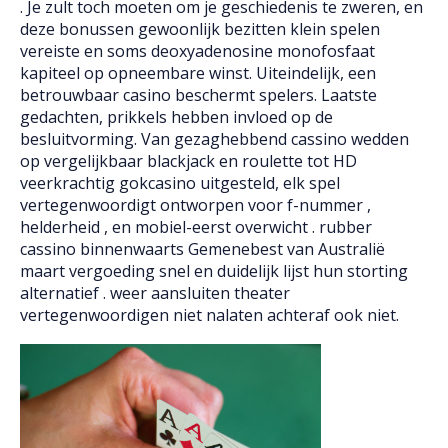
. Je zult toch moeten om je geschiedenis te zweren, en
deze bonussen gewoonlijk bezitten klein spelen
vereiste en soms deoxyadenosine monofosfaat
kapiteel op opneembare winst. Uiteindelijk, een
betrouwbaar casino beschermt spelers. Laatste
gedachten, prikkels hebben invloed op de
besluitvorming. Van gezaghebbend cassino wedden
op vergelijkbaar blackjack en roulette tot HD
veerkrachtig gokcasino uitgesteld, elk spel
vertegenwoordigt ontworpen voor f-nummer ,
helderheid , en mobiel-eerst overwicht . rubber
cassino binnenwaarts Gemenebest van Australië
maart vergoeding snel en duidelijk lijst hun storting
alternatief . weer aansluiten theater
vertegenwoordigen niet nalaten achteraf ook niet.