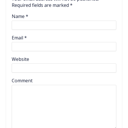
Required fields are marked
*
Name
*
Email
*
Website
Comment