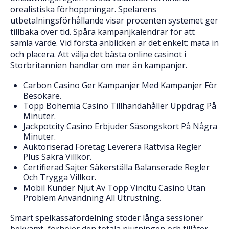
orealistiska förhoppningar. Spelarens
utbetalningsförhållande visar procenten systemet ger
tillbaka över tid. Spåra kampanjkalendrar för att
samla värde. Vid första anblicken är det enkelt: mata in
och placera. Att välja det bästa online casinot i
Storbritannien handlar om mer än kampanjer.
Carbon Casino Ger Kampanjer Med Kampanjer För
Besökare.
Topp Bohemia Casino Tillhandahåller Uppdrag På
Minuter.
Jackpotcity Casino Erbjuder Säsongskort På Några
Minuter.
Auktoriserad Företag Leverera Rättvisa Regler
Plus Säkra Villkor.
Certifierad Sajter Säkerställa Balanserade Regler
Och Trygga Villkor.
Mobil Kunder Njut Av Topp Vincitu Casino Utan
Problem Användning All Utrustning.
Smart spelkassafördelning stöder långa sessioner