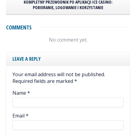
KOMPLETNY PRZEWODNIK PO APLIKACJI ICE CASINO:
POBIERANIE, LOGOWANIE I KORZYSTANIE
COMMENTS
No comment yet.
LEAVE A REPLY
Your email address will not be published.
Required fields are marked
*
Name
*
Email
*