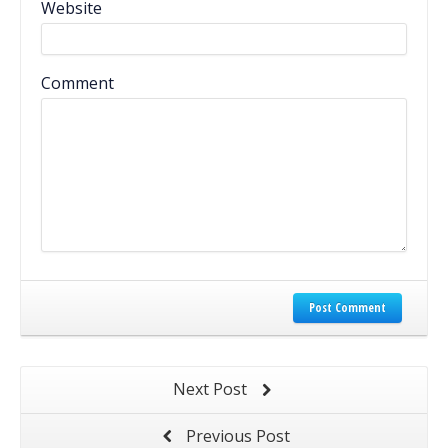
Website
Comment
Post Comment
Next Post
Previous Post