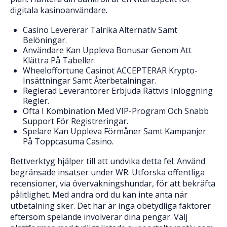
digitala kasinoanvändare.
Casino Levererar Talrika Alternativ Samt
Belöningar.
Användare Kan Uppleva Bonusar Genom Att
Klättra På Tabeller.
Wheeloffortune Casinot ACCEPTERAR Krypto-
Insättningar Samt Återbetalningar.
Reglerad Leverantörer Erbjuda Rättvis Inloggning
Regler.
Ofta I Kombination Med VIP-Program Och Snabb
Support För Registreringar.
Spelare Kan Uppleva Förmåner Samt Kampanjer
På Toppcasuma Casino.
Bettverktyg hjälper till att undvika detta fel. Använd
begränsade insatser under WR. Utforska offentliga
recensioner, via övervakningshundar, för att bekräfta
pålitlighet. Med andra ord du kan inte anta när
utbetalning sker. Det här är inga obetydliga faktorer
eftersom spelande involverar dina pengar. Välj